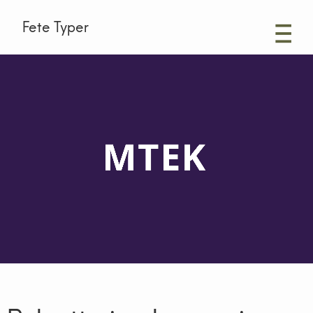
Fete Typer