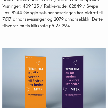
Visninger: 409 125 / Rekkevidde: 82849 / Swipe
ups: 8244 Google søk-annonseringen har bidratt til
7617 annonsevisninger og 2079 annonseklikk. Dette
tilsvarer en fin klikkrate på 27,29%.