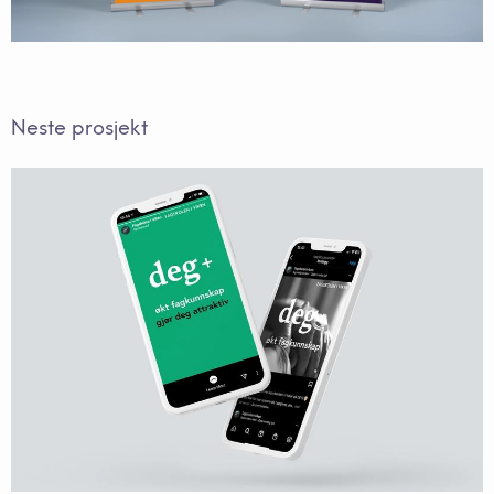
Neste prosjekt