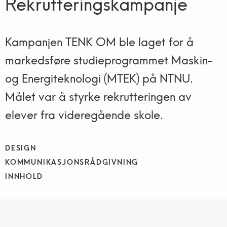
Rekrutteringskampanje
Kampanjen TENK OM ble laget for å
markedsføre studieprogrammet Maskin-
og Energiteknologi (MTEK) på NTNU.
Målet var å styrke rekrutteringen av
elever fra videregående skole.
DESIGN
KOMMUNIKASJONSRÅDGIVNING
INNHOLD