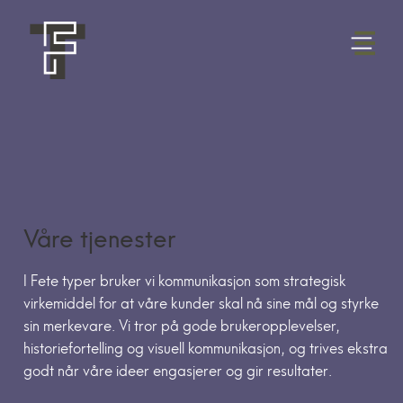
Våre tjenester
I Fete typer bruker vi kommunikasjon som strategisk
virkemiddel for at våre kunder skal nå sine mål og styrke
sin merkevare. Vi tror på gode brukeropplevelser,
historiefortelling og visuell kommunikasjon, og trives ekstra
godt når våre ideer engasjerer og gir resultater.